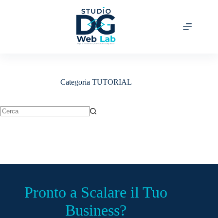
Categoria
TUTORIAL
Pronto a Scalare il Tuo
Business?